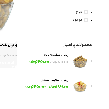
حراج
موجود
محصولات پر امتیاز
زیتون شکست
زیتون شکسته ویژه
۵۰۰,۰۰۰
تومان
۴۵۰,۰۰۰
تومان
۵۰۰,۰۰۰
تومان
افزودن به س
زیتون اسلایس ممتاز
۸۹۹,۰۰۰
تومان
–
۳۵۰,۰۰۰
تومان