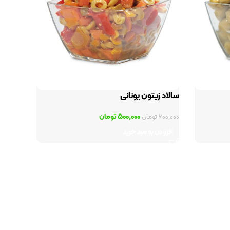
سالاد زیتون یونانی
۵۰۰,۰۰۰
تومان
۶۰۰,۰۰۰
تومان
افزودن به سبد خرید