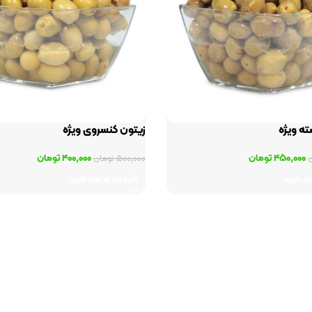
ه ویژه
زیتون کنسروی ویژه
۴۵۰,۰۰۰
تومان
۴۰۰,۰۰۰
تومان
۵۰۰,۰۰۰
تومان
بد خرید
افزودن به سبد خرید